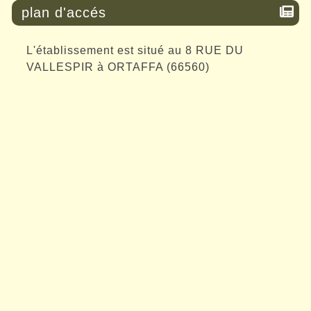
plan d'accés
L'établissement est situé au 8 RUE DU
VALLESPIR à ORTAFFA (66560)